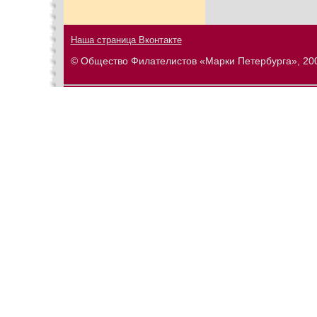
Наша страница Вконтакте
© Общество Филателистов «Марки Петербурга», 20